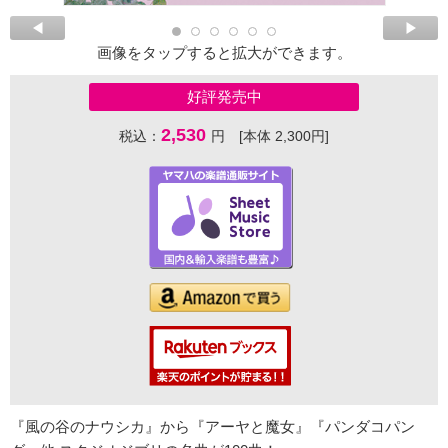
画像をタップすると拡大ができます。
好評発売中
2,530
税込：
円 [本体 2,300円]
『風の谷のナウシカ』から『アーヤと魔女』『パンダコパン