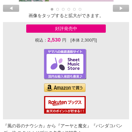
画像をタップすると拡大ができます。
好評発売中
2,530
税込：
円 [本体 2,300円]
『風の谷のナウシカ』から『アーヤと魔女』『パンダコパン