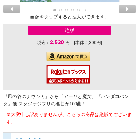
画像をタップすると拡大ができます。
絶版
2,530
税込：
円 [本体 2,300円]
『風の谷のナウシカ』から『アーヤと魔女』『パンダコパン
ダ』他 スタジオジブリの名曲が100曲！
※大変申し訳ありませんが、こちらの商品は絶版でございま
す。