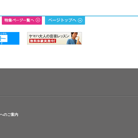
へのご案内