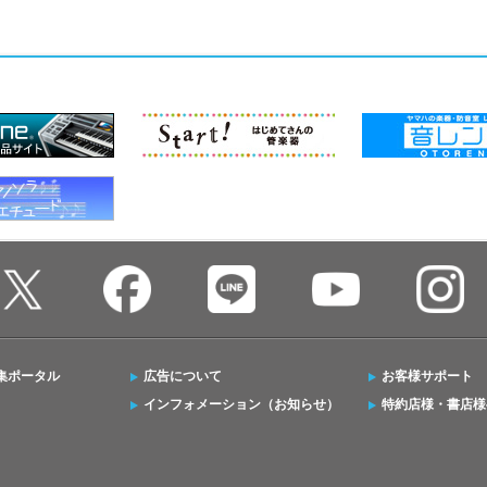
集ポータル
広告について
お客様サポート
インフォメーション（お知らせ）
特約店様・書店様