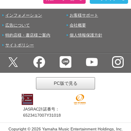
インフォメーション
お客様サポート
広告について
会社概要
特約店様・書店様ご案内
個人情報保護方針
サイトポリシー
PC版で見る
JASRAC許諾番号：
6523417007Y31018
Copyright ©
2026 Yamaha Music Entertainment Holdings, Inc.