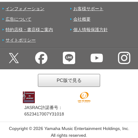
インフォメーション
お客様サポート
広告について
会社概要
特約店様・書店様ご案内
個人情報保護方針
サイトポリシー
PC版で見る
JASRAC許諾番号：
6523417007Y31018
Copyright ©
2026 Yamaha Music Entertainment Holdings, Inc.
All rights reserved.