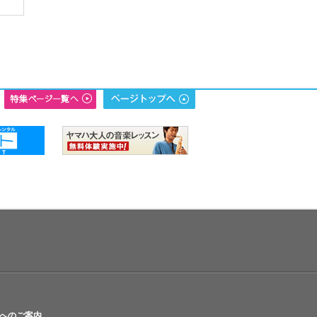
へのご案内