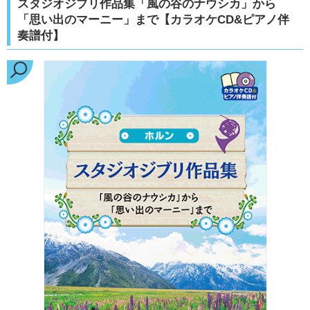
スタジオジブリ作品集「風の谷のナウシカ」から
「思い出のマーニー」まで【カラオケCD&ピアノ伴
奏譜付】