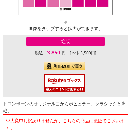
画像をタップすると拡大ができます。
絶版
3,850
税込：
円 [本体 3,500円]
トロンボーンのオリジナル曲からポピュラー、クラシックと満
載。
※大変申し訳ありませんが、こちらの商品は絶版でございま
す。