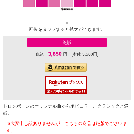
画像をタップすると拡大ができます。
絶版
3,850
税込：
円 [本体 3,500円]
トロンボーンのオリジナル曲からポピュラー、クラシックと満
載。
※大変申し訳ありませんが、こちらの商品は絶版でございま
す。