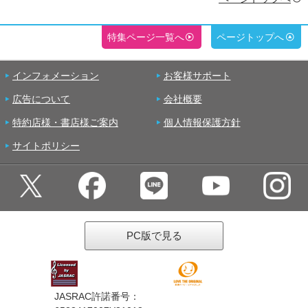
特集ページ一覧へ
ページトップへ
インフォメーション
お客様サポート
広告について
会社概要
特約店様・書店様ご案内
個人情報保護方針
サイトポリシー
PC版で見る
JASRAC許諾番号：