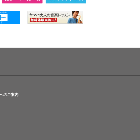
へのご案内