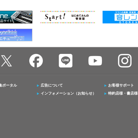
集ポータル
広告について
お客様サポート
インフォメーション（お知らせ）
特約店様・書店様