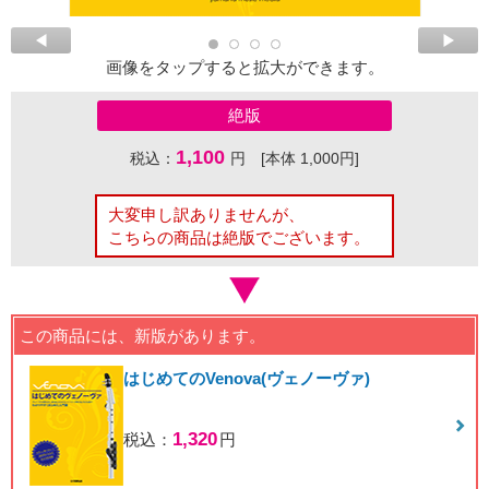
画像をタップすると拡大ができます。
絶版
1,100
税込：
円 [本体 1,000円]
大変申し訳ありませんが、
こちらの商品は絶版でございます。
この商品には、新版があります。
はじめてのVenova(ヴェノーヴァ)
1,320
税込：
円