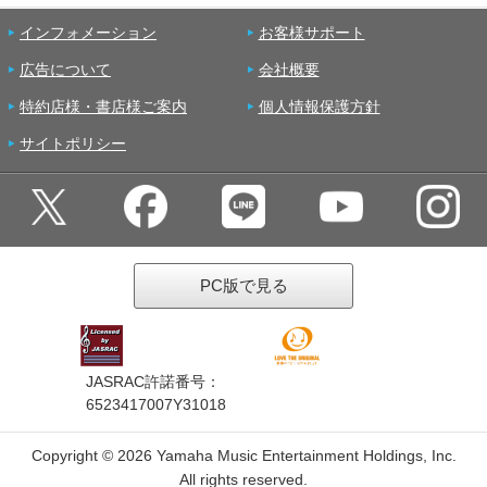
インフォメーション
お客様サポート
広告について
会社概要
特約店様・書店様ご案内
個人情報保護方針
サイトポリシー
PC版で見る
JASRAC許諾番号：
6523417007Y31018
Copyright ©
2026 Yamaha Music Entertainment Holdings, Inc.
All rights reserved.