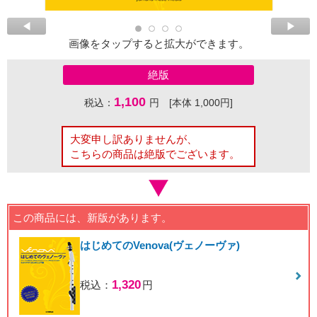
画像をタップすると拡大ができます。
絶版
1,100
税込：
円 [本体 1,000円]
大変申し訳ありませんが、
こちらの商品は絶版でございます。
この商品には、新版があります。
はじめてのVenova(ヴェノーヴァ)
1,320
税込：
円