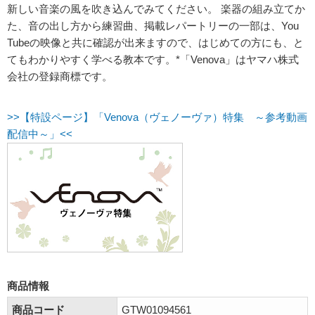
新しい音楽の風を吹き込んでみてください。 楽器の組み立てか
た、音の出し方から練習曲、掲載レパートリーの一部は、You
Tubeの映像と共に確認が出来ますので、はじめての方にも、と
てもわかりやすく学べる教本です。*「Venova」はヤマハ株式
会社の登録商標です。
>>【特設ページ】「Venova（ヴェノーヴァ）特集 ～参考動画
配信中～」<<
商品情報
商品コード
GTW01094561