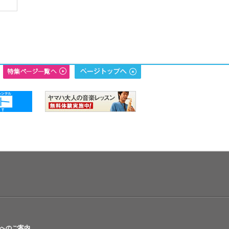
へのご案内