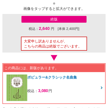
画像をタップすると拡大ができます。
絶版
2,640
税込：
円 [本体 2,400円]
大変申し訳ありませんが、
こちらの商品は絶版でございます。
この商品には、新版があります。
ポピュラー&クラシック名曲集
3,080
税込：
円