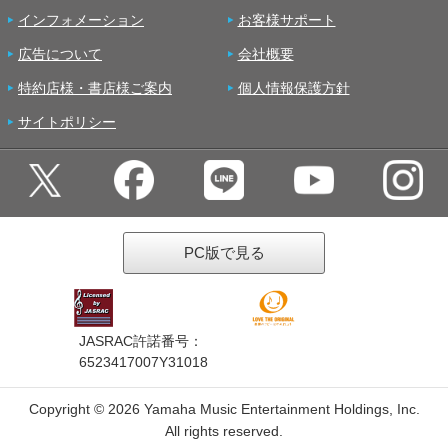
インフォメーション
お客様サポート
広告について
会社概要
特約店様・書店様ご案内
個人情報保護方針
サイトポリシー
PC版で見る
JASRAC許諾番号：
6523417007Y31018
Copyright ©
2026 Yamaha Music Entertainment Holdings, Inc.
All rights reserved.