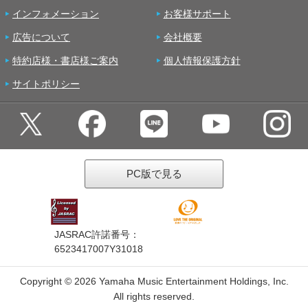
インフォメーション
お客様サポート
広告について
会社概要
特約店様・書店様ご案内
個人情報保護方針
サイトポリシー
PC版で見る
JASRAC許諾番号：
6523417007Y31018
Copyright ©
2026 Yamaha Music Entertainment Holdings, Inc.
All rights reserved.