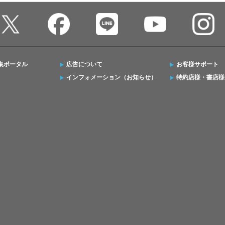
集ポータル
広告について
お客様サポート
インフォメーション（お知らせ）
特約店様・書店様