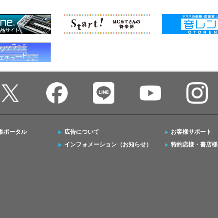
集ポータル
広告について
お客様サポート
インフォメーション（お知らせ）
特約店様・書店様