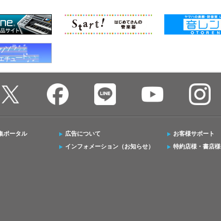
集ポータル
広告について
お客様サポート
インフォメーション（お知らせ）
特約店様・書店様