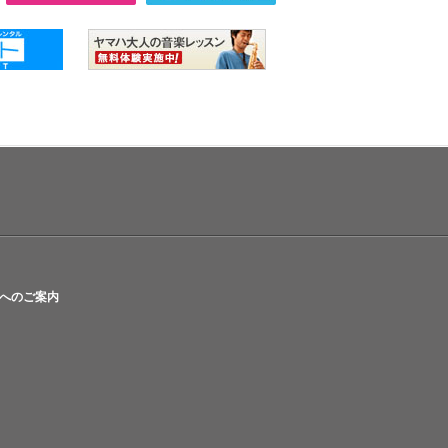
へのご案内