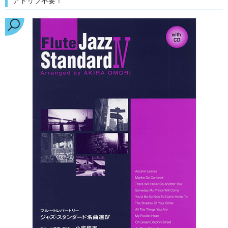
アドリブ不要！