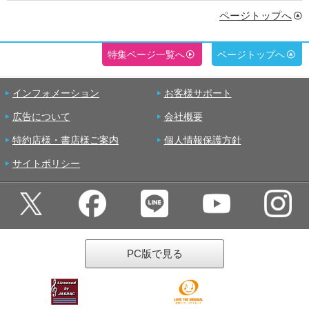
ページトップへ
特集ページ一覧へ
ページトップへ
インフォメーション
お客様サポート
広告について
会社概要
特約店様・書店様ご案内
個人情報保護方針
サイトポリシー
PC版で見る