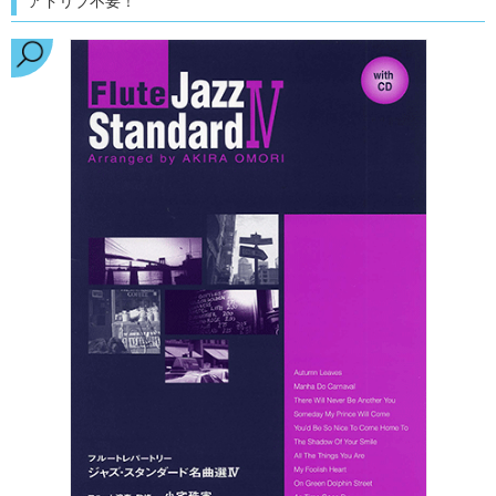
アドリブ不要！