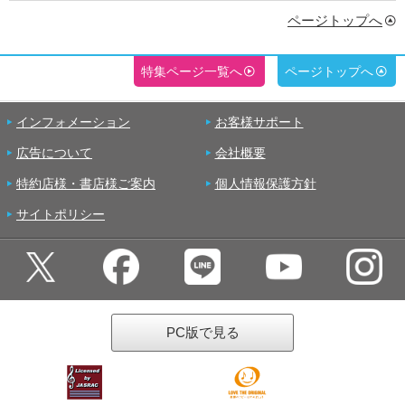
ページトップへ
特集ページ一覧へ
ページトップへ
インフォメーション
お客様サポート
広告について
会社概要
特約店様・書店様ご案内
個人情報保護方針
サイトポリシー
PC版で見る