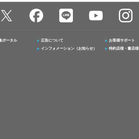
集ポータル
広告について
お客様サポート
インフォメーション（お知らせ）
特約店様・書店様