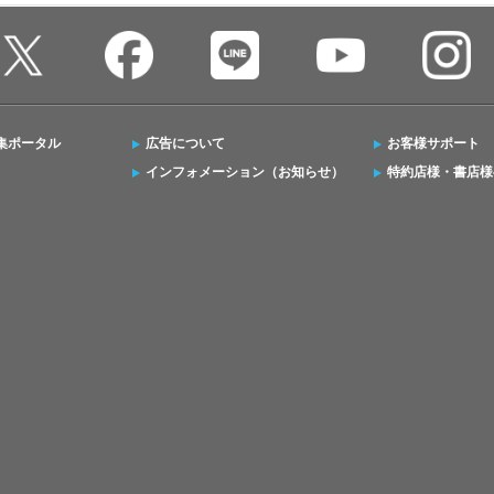
集ポータル
広告について
お客様サポート
インフォメーション（お知らせ）
特約店様・書店様