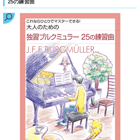
25の練習曲