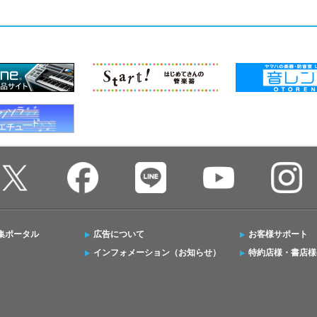
集ポータル
広告について
お客様サポート
インフォメーション（お知らせ）
特約店様・書店様