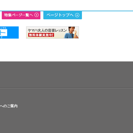
へのご案内