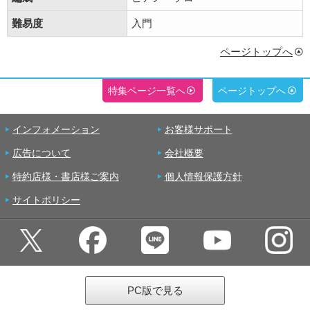
難易度
入門
ページトップへ
特集ページ一覧へ
ページトップへ
インフォメーション
お客様サポート
広告について
会社概要
特約店様・書店様ご案内
個人情報保護方針
サイトポリシー
PC版で見る