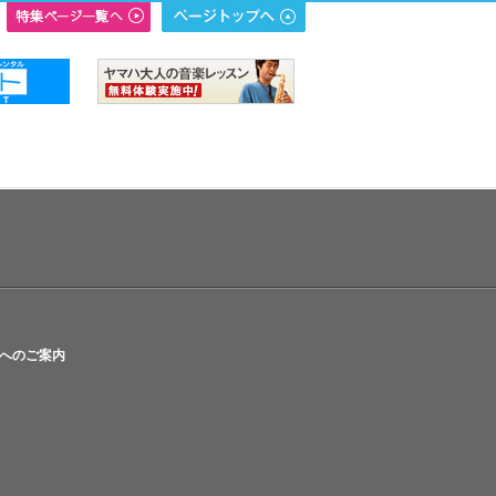
へのご案内