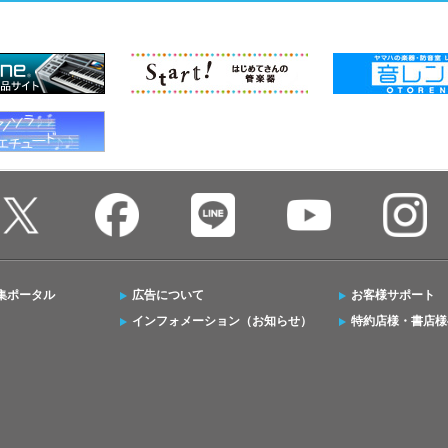
集ポータル
広告について
お客様サポート
インフォメーション（お知らせ）
特約店様・書店様