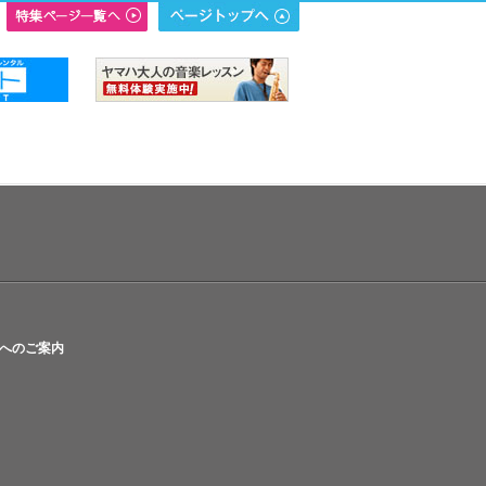
へのご案内