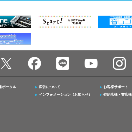
集ポータル
広告について
お客様サポート
インフォメーション（お知らせ）
特約店様・書店様