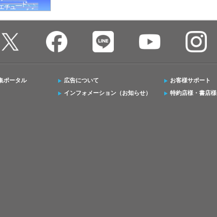
集ポータル
広告について
お客様サポート
インフォメーション（お知らせ）
特約店様・書店様