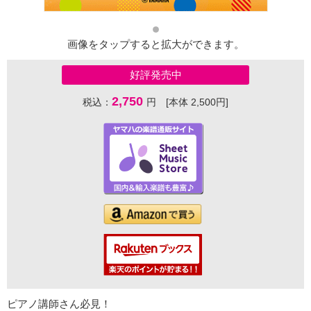
画像をタップすると拡大ができます。
好評発売中
2,750
税込：
円 [本体 2,500円]
ピアノ講師さん必見！