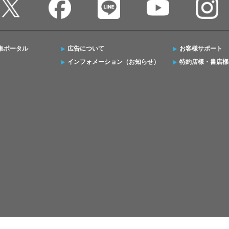
集ポータル
広告について
お客様サポート
インフォメーション（お知らせ）
特約店様・書店様