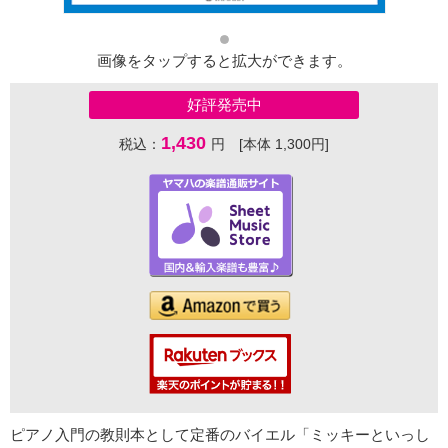
画像をタップすると拡大ができます。
好評発売中
1,430
税込：
円 [本体 1,300円]
ピアノ入門の教則本として定番のバイエル「ミッキーといっし