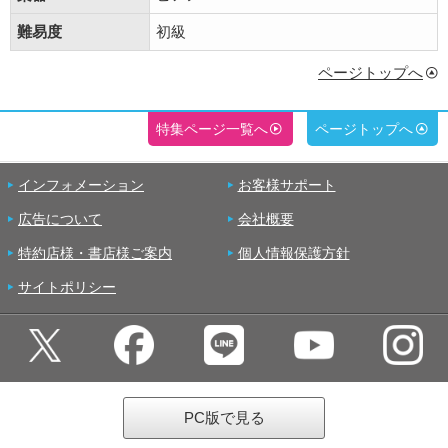
難易度
初級
ページトップへ
特集ページ一覧へ
ページトップへ
インフォメーション
お客様サポート
広告について
会社概要
特約店様・書店様ご案内
個人情報保護方針
サイトポリシー
PC版で見る