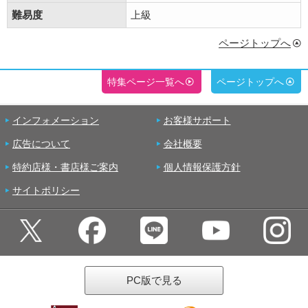
難易度
上級
ページトップへ
特集ページ一覧へ
ページトップへ
インフォメーション
お客様サポート
広告について
会社概要
特約店様・書店様ご案内
個人情報保護方針
サイトポリシー
PC版で見る