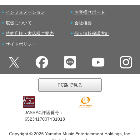
インフォメーション
お客様サポート
広告について
会社概要
特約店様・書店様ご案内
個人情報保護方針
サイトポリシー
PC版で見る
JASRAC許諾番号：
6523417007Y31018
Copyright ©
2026 Yamaha Music Entertainment Holdings, Inc.