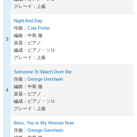
グレード：上級
Night And Day
作曲：
Cole Porter
編曲：中島 徹
3
楽器：ピアノ
編成：ピアノ・ソロ
グレード：上級
Someone To Watch Over Me
作曲：
George Gershwin
編曲：中島 徹
4
楽器：ピアノ
編成：ピアノ・ソロ
グレード：上級
Bess, You Is My Woman Now
作曲：
George Gershwin