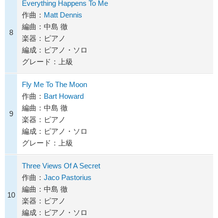
Everything Happens To Me
作曲：
Matt Dennis
編曲：中島 徹
8
楽器：ピアノ
編成：ピアノ・ソロ
グレード：上級
Fly Me To The Moon
作曲：
Bart Howard
編曲：中島 徹
9
楽器：ピアノ
編成：ピアノ・ソロ
グレード：上級
Three Views Of A Secret
作曲：
Jaco Pastorius
編曲：中島 徹
10
楽器：ピアノ
編成：ピアノ・ソロ