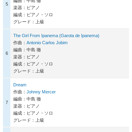
編曲：中島 徹
5
楽器：ピアノ
編成：ピアノ・ソロ
グレード：上級
The Girl From Ipanema (Garota de Ipanema)
作曲：
Antonio Carlos Jobim
編曲：中島 徹
6
楽器：ピアノ
編成：ピアノ・ソロ
グレード：上級
Dream
作曲：
Johnny Mercer
編曲：中島 徹
7
楽器：ピアノ
編成：ピアノ・ソロ
グレード：上級