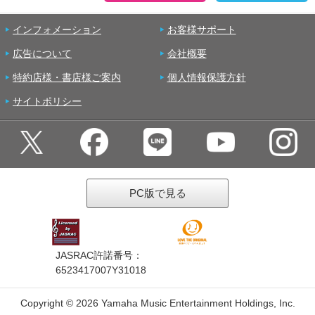
インフォメーション
お客様サポート
広告について
会社概要
特約店様・書店様ご案内
個人情報保護方針
サイトポリシー
PC版で見る
JASRAC許諾番号：
6523417007Y31018
Copyright ©
2026 Yamaha Music Entertainment Holdings, Inc.