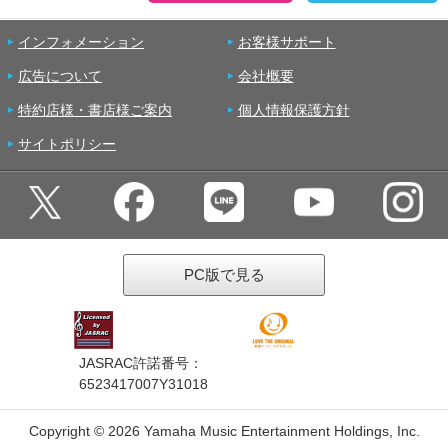
インフォメーション
お客様サポート
広告について
会社概要
特約店様・書店様ご案内
個人情報保護方針
サイトポリシー
PC版で見る
JASRAC許諾番号：
6523417007Y31018
Copyright ©
2026 Yamaha Music Entertainment Holdings, Inc.