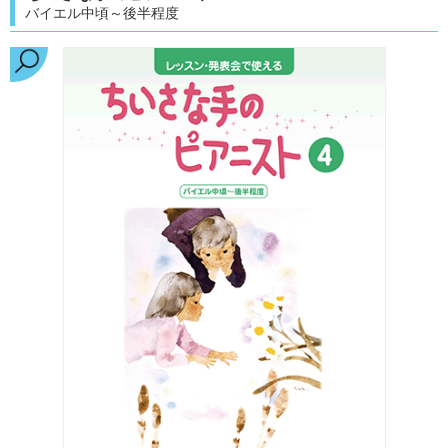
バイエル中頃～後半程度