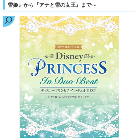
雪姫』から『アナと雪の女王』まで～