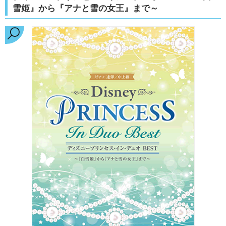
雪姫』から『アナと雪の女王』まで～