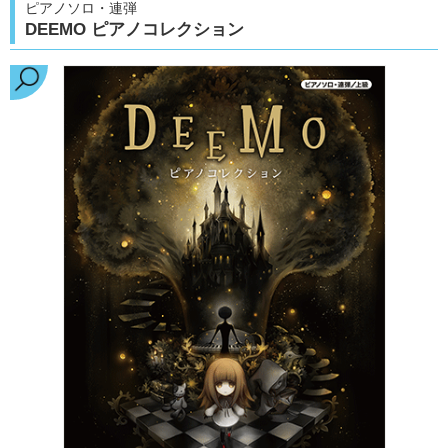
ピアノソロ・連弾
DEEMO ピアノコレクション