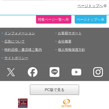
ページトップへ
特集ページ一覧へ
ページトップへ
インフォメーション
お客様サポート
広告について
会社概要
特約店様・書店様ご案内
個人情報保護方針
サイトポリシー
PC版で見る