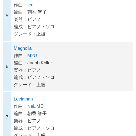
作曲：
Ice
編曲：朝香 智子
5
楽器：ピアノ
編成：ピアノ・ソロ
グレード：上級
Magnolia
作曲：
M2U
編曲：Jacob Koller
6
楽器：ピアノ
編成：ピアノ・ソロ
グレード：上級
Leviathan
作曲：
NeLiME
編曲：朝香 智子
7
楽器：ピアノ
編成：ピアノ・ソロ
グレード：上級