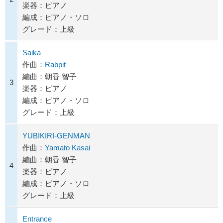
楽器：ピアノ
編成：ピアノ・ソロ
グレード：上級
Saika
作曲：
Rabpit
編曲：朝香 智子
3
楽器：ピアノ
編成：ピアノ・ソロ
グレード：上級
YUBIKIRI-GENMAN
作曲：
Yamato Kasai
編曲：朝香 智子
4
楽器：ピアノ
編成：ピアノ・ソロ
グレード：上級
Entrance