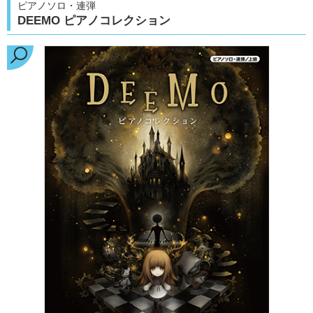
ピアノソロ・連弾
DEEMO ピアノコレクション