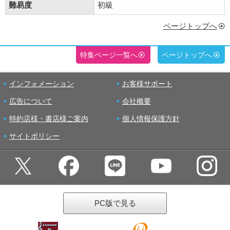
難易度
初級
ページトップへ
特集ページ一覧へ
ページトップへ
インフォメーション
お客様サポート
広告について
会社概要
特約店様・書店様ご案内
個人情報保護方針
サイトポリシー
PC版で見る