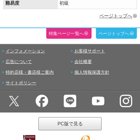
難易度
初級
ページトップへ
特集ページ一覧へ
ページトップへ
インフォメーション
お客様サポート
広告について
会社概要
特約店様・書店様ご案内
個人情報保護方針
サイトポリシー
PC版で見る