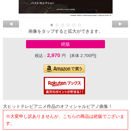
画像をタップすると拡大ができます。
絶版
2,970
税込：
円 [本体 2,700円]
大ヒットテレビアニメ作品のオフィシャルピアノ曲集！
※大変申し訳ありませんが、こちらの商品は絶版でございま
す。