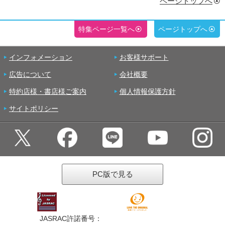
ページトップへ
特集ページ一覧へ
ページトップへ
インフォメーション
お客様サポート
広告について
会社概要
特約店様・書店様ご案内
個人情報保護方針
サイトポリシー
PC版で見る
JASRAC許諾番号：