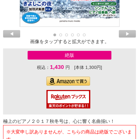
画像をタップすると拡大ができます。
絶版
1,430
税込：
円 [本体 1,300円]
極上のピアノ２０１７秋冬号は、心に響く名曲揃い！
※大変申し訳ありませんが、こちらの商品は絶版でございま