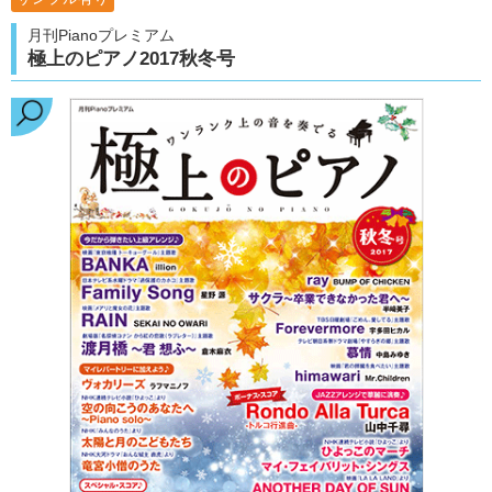
月刊Pianoプレミアム
極上のピアノ2017秋冬号