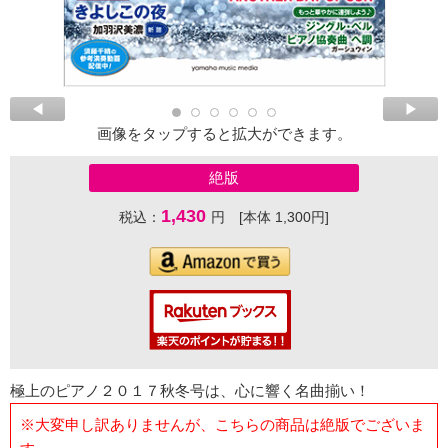
画像をタップすると拡大ができます。
絶版
1,430
税込：
円 [本体 1,300円]
極上のピアノ２０１７秋冬号は、心に響く名曲揃い！
※大変申し訳ありませんが、こちらの商品は絶版でございま