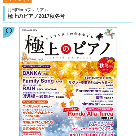
月刊Pianoプレミアム
極上のピアノ2017秋冬号