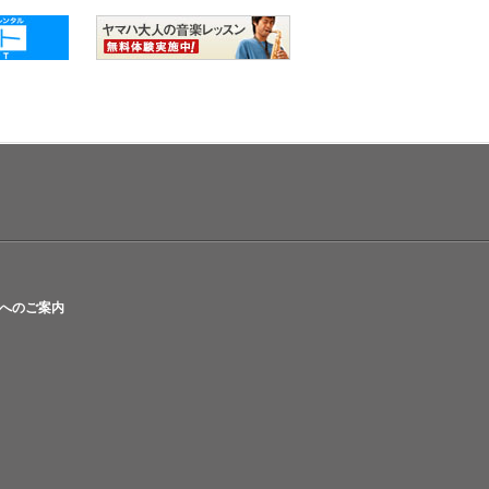
へのご案内