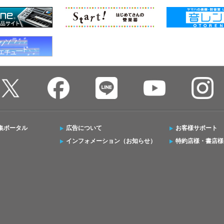
集ポータル
広告について
お客様サポート
インフォメーション（お知らせ）
特約店様・書店様