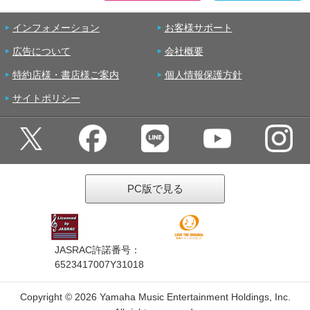
インフォメーション
お客様サポート
広告について
会社概要
特約店様・書店様ご案内
個人情報保護方針
サイトポリシー
PC版で見る
JASRAC許諾番号：
6523417007Y31018
Copyright ©
2026 Yamaha Music Entertainment Holdings, Inc.