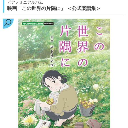
ピアノミニアルバム
映画「この世界の片隅に」 ＜公式楽譜集＞